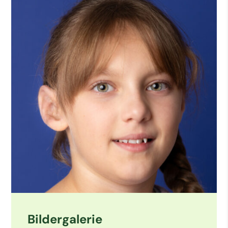
Bildergalerie