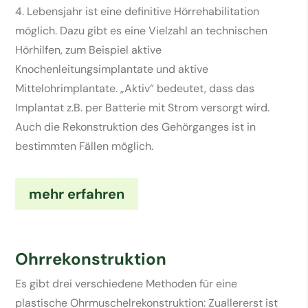
4. Lebensjahr ist eine definitive Hörrehabilitation
möglich. Dazu gibt es eine Vielzahl an technischen
Hörhilfen, zum Beispiel aktive
Knochenleitungsimplantate und aktive
Mittelohrimplantate. „Aktiv“ bedeutet, dass das
Implantat z.B. per Batterie mit Strom versorgt wird.
Auch die Rekonstruktion des Gehörganges ist in
bestimmten Fällen möglich.
mehr erfahren
Ohrrekonstruktion
Es gibt drei verschiedene Methoden für eine
plastische Ohrmuschelrekonstruktion: Zuallererst ist