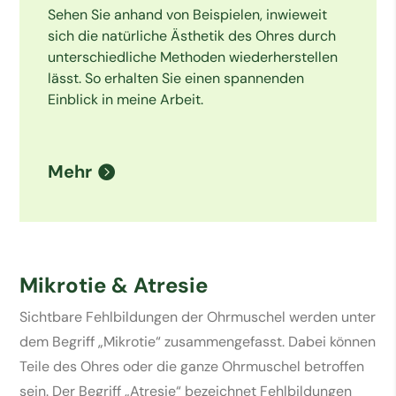
Sehen Sie anhand von Beispielen, inwieweit
sich die natürliche Ästhetik des Ohres durch
unterschiedliche Methoden wiederherstellen
lässt. So erhalten Sie einen spannenden
Einblick in meine Arbeit.
Mehr
Mikrotie & Atresie
Sichtbare Fehlbildungen der Ohrmuschel werden unter 
dem Begriff „Mikrotie“ zusammengefasst. Dabei können 
Teile des Ohres oder die ganze Ohrmuschel betroffen 
sein. Der Begriff „Atresie“ bezeichnet Fehlbildungen 