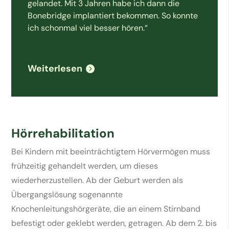
gelandet. Mit 3 Jahren habe ich dann die
Bonebridge implantiert bekommen. So konnte
ich schonmal viel besser hören.“
Weiterlesen
Hörrehabilitation
Bei Kindern mit beeinträchtigtem Hörvermögen muss
frühzeitig gehandelt werden, um dieses
wiederherzustellen. Ab der Geburt werden als
Übergangslösung sogenannte
Knochenleitungshörgeräte, die an einem Stirnband
befestigt oder geklebt werden, getragen. Ab dem 2. bis