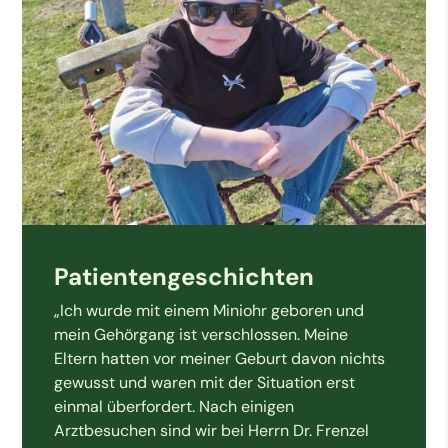
Patientengeschichten
„Ich wurde mit einem Miniohr geboren und
mein Gehörgang ist verschlossen. Meine
Eltern hatten vor meiner Geburt davon nichts
gewusst und waren mit der Situation erst
einmal überfordert. Nach einigen
Arztbesuchen sind wir bei Herrn Dr. Frenzel