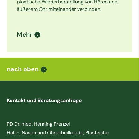
plastische Wiederherstellung von Hören und 
äußerem Ohr miteinander verbinden.
Mehr
nach oben
Kontakt und Beratungsanfrage
PD Dr. med. Henning Frenzel
Hals-, Nasen und Ohrenheilkunde, Plastische