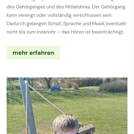
des Gehörganges und des Mittelohres. Der Gehörgang 
kann verengt oder vollständig verschlossen sein. 
Dadurch gelangen Schall, Sprache und Musik eventuell 
nicht bis zum Innenohr – das Hören ist beeinträchtigt.
mehr erfahren