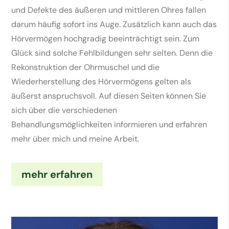
und Defekte des äußeren und mittleren Ohres fallen
darum häufig sofort ins Auge. Zusätzlich kann auch das
Hörvermögen hochgradig beeinträchtigt sein. Zum
Glück sind solche Fehlbildungen sehr selten. Denn die
Rekonstruktion der Ohrmuschel und die
Wiederherstellung des Hörvermögens gelten als
äußerst anspruchsvoll. Auf diesen Seiten können Sie
sich über die verschiedenen
Behandlungsmöglichkeiten informieren und erfahren
mehr über mich und meine Arbeit.
mehr erfahren