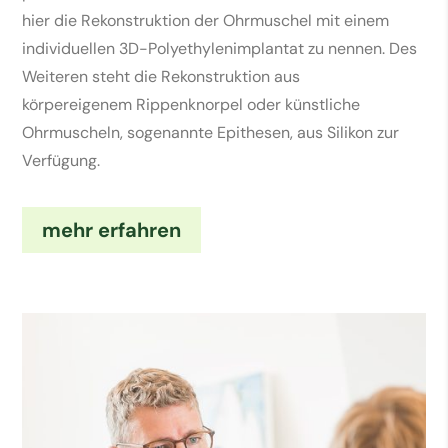
hier die Rekonstruktion der Ohrmuschel mit einem
individuellen 3D-Polyethylenimplantat zu nennen. Des
Weiteren steht die Rekonstruktion aus
körpereigenem Rippenknorpel oder künstliche
Ohrmuscheln, sogenannte Epithesen, aus Silikon zur
Verfügung.
mehr erfahren