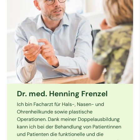
Dr. med. Henning Frenzel
Ich bin Facharzt für Hals-, Nasen- und 
Ohrenheilkunde sowie plastische 
Operationen. Dank meiner Doppelausbildung 
kann ich bei der Behandlung von Patientinnen 
und Patienten die funktionelle und die 