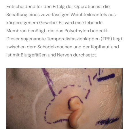
Entscheidend für den Erfolg der Operation ist die
Schaffung eines zuverlässigen Weichteilmantels aus
körpereigenem Gewebe. Es wird eine lebende
Membran benötigt, die das Polyethylen bedeckt.
Dieser sogenannte Temporalisfaszienlappen (TPF) liegt
zwischen dem Schädelknochen und der Kopfhaut und
ist mit Blutgefäßen und Nerven durchsetzt.