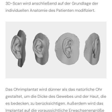
3D-Scan wird anschließend auf der Grundlage der
individuellen Anatomie des Patienten modifiziert.
Das Ohrimplantat wird dünner als das natürliche Ohr
gestaltet, um die Dicke des Gewebes und der Haut, die
es bedecken, zu berücksichtigen. Außerdem wird das
Implantat auf die voraussichtliche Erwachsenengröße