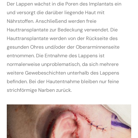
Der Lappen wächst in die Poren des Implantats ein
und versorgt die darüber liegende Haut mit
Nährstoffen. Anschließend werden freie
Hauttransplantate zur Bedeckung verwendet. Die
Hauttransplantate werden von der Rückseite des
gesunden Ohres und/oder der Oberarminnenseite
entnommen. Die Entnahme des Lappens ist
normalerweise unproblematisch, da sich mehrere
weitere Gewebeschichten unterhalb des Lappens
befinden. Bei der Hautentnahme bleiben nur feine
strichförmige Narben zurück.