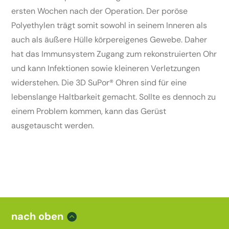
ersten Wochen nach der Operation. Der poröse
Polyethylen trägt somit sowohl in seinem Inneren als
auch als äußere Hülle körpereigenes Gewebe. Daher
hat das Immunsystem Zugang zum rekonstruierten Ohr
und kann Infektionen sowie kleineren Verletzungen
widerstehen. Die 3D SuPor® Ohren sind für eine
lebenslange Haltbarkeit gemacht. Sollte es dennoch zu
einem Problem kommen, kann das Gerüst
ausgetauscht werden.
nach oben