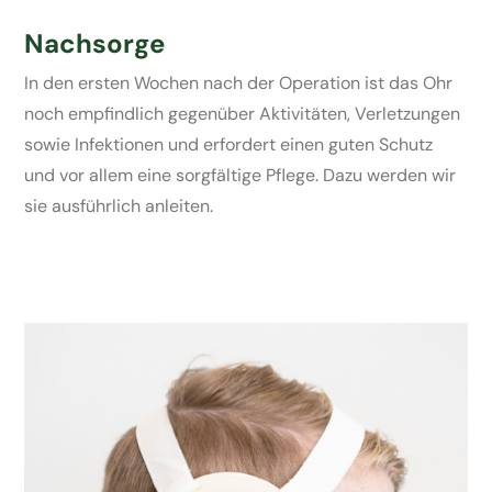
Nachsorge
In den ersten Wochen nach der Operation ist das Ohr
noch empfindlich gegenüber Aktivitäten, Verletzungen
sowie Infektionen und erfordert einen guten Schutz
und vor allem eine sorgfältige Pflege. Dazu werden wir
sie ausführlich anleiten.