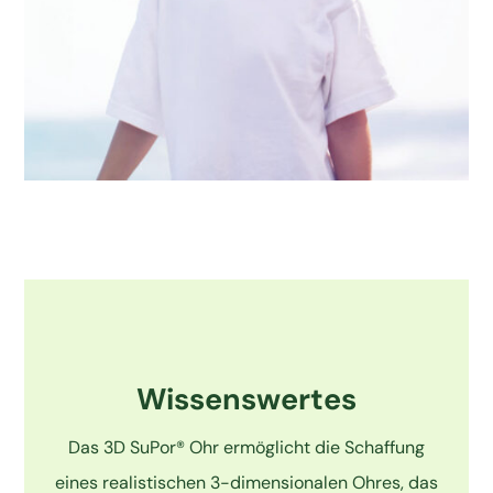
Wissenswertes
Das 3D SuPor® Ohr ermöglicht die Schaffung
eines realistischen 3-dimensionalen Ohres, das