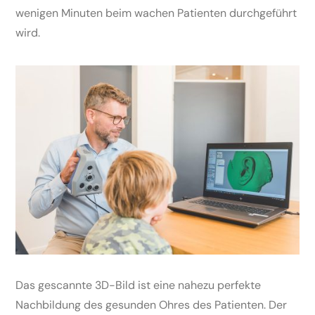
wenigen Minuten beim wachen Patienten durchgeführt
wird.
Das gescannte 3D-Bild ist eine nahezu perfekte
Nachbildung des gesunden Ohres des Patienten. Der