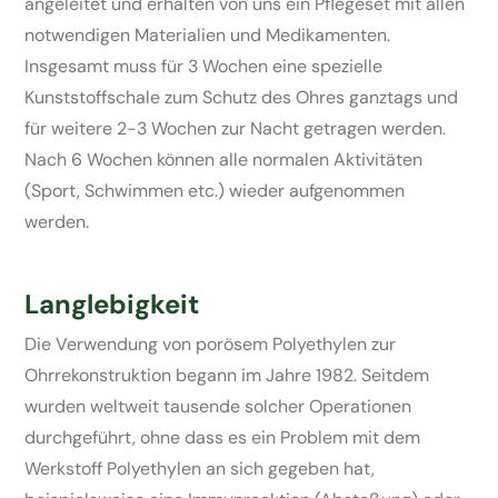
angeleitet und erhalten von uns ein Pflegeset mit allen
notwendigen Materialien und Medikamenten.
Insgesamt muss für 3 Wochen eine spezielle
Kunststoffschale zum Schutz des Ohres ganztags und
für weitere 2-3 Wochen zur Nacht getragen werden.
Nach 6 Wochen können alle normalen Aktivitäten
(Sport, Schwimmen etc.) wieder aufgenommen
werden.
Langlebigkeit
Die Verwendung von porösem Polyethylen zur
Ohrrekonstruktion begann im Jahre 1982. Seitdem
wurden weltweit tausende solcher Operationen
durchgeführt, ohne dass es ein Problem mit dem
Werkstoff Polyethylen an sich gegeben hat,