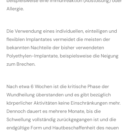
beispielsweise eine Immunreaktion (Abstoßung) oder
Allergie.
Die Verwendung eines individuellen, einteiligen und
flexiblen Implantates vermeidet die meisten der
bekannten Nachteile der bisher verwendeten
Polyethylen-Implantate, beispielsweise die Neigung
zum Brechen.
Nach etwa 6 Wochen ist die kritische Phase der
Wundheilung überstanden und es gibt bezüglich
körperlicher Aktivitäten keine Einschränkungen mehr.
Dennoch dauert es mehrere Monate, bis die
Schwellung vollständig zurückgegangen ist und die
endgültige Form und Hautbeschaffenheit des neuen