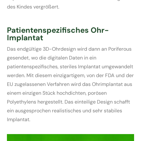
des Kindes vergrößert.
Patientenspezifisches Ohr-
Implantat
Das endgültige 3D-Ohrdesign wird dann an Poriferous
gesendet, wo die digitalen Daten in ein
patientenspezifisches, steriles Implantat umgewandelt
werden. Mit diesem einzigartigem, von der FDA und der
EU zugelassenen Verfahren wird das Ohrimplantat aus
einem einzigen Stück hochdichten, porösen
Polyethylens hergestellt. Das einteilige Design schafft
ein ausgesprochen realistisches und sehr stabiles
Implantat.