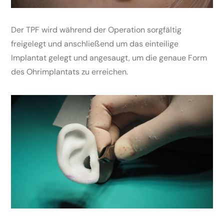
Der TPF wird während der Operation sorgfältig
freigelegt und anschließend um das einteilige
Implantat gelegt und angesaugt, um die genaue Form
des Ohrimplantats zu erreichen.