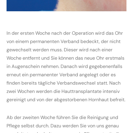
In der ersten Woche nach der Operation wird das Ohr
von einem permanenten Verband bedeckt, der nicht
gewechselt werden muss. Dieser wird nach einer
Woche entfernt und Sie können das neue Ohr erstmals
in Augenschein nehmen. Danach wird gegebenenfalls
erneut ein permanenter Verband angelegt oder es
finden bereits tägliche Verbandswechsel statt. Nach
zwei Wochen werden die Hauttransplantate intensiv
gereinigt und von der abgestorbenen Hornhaut befreit.
Ab der zweiten Woche führen Sie die Reinigung und
Pflege selbst durch. Dazu werden Sie von uns genau