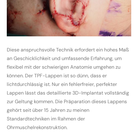
Diese anspruchsvolle Technik erfordert ein hohes Maß
an Geschicklichkeit und umfassende Erfahrung, um
flexibel mit der schwierigen Anatomie umgehen zu
können. Der TPF-Lappen ist so dünn, dass er
lichtdurchlässig ist. Nur ein fehlerfreier, perfekter
Lappen lässt das detaillierte 3D-Implantat vollständig
zur Geltung kommen. Die Präparation dieses Lappens
gehört seit über 15 Jahren zu meinen
Standardtechniken im Rahmen der
Ohrmuschelrekonstruktion.