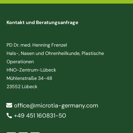
Kontakt und Beratungsanfrage
PD Dr. med. Henning Frenzel
Hals-, Nasen und Ohrenheilkunde, Plastische
Operationen
HNO-Zentrum-Lübeck
Mühlenstraße 34-48
23552 Lübeck
office@microtia-germany.com
+49 451 160831-50