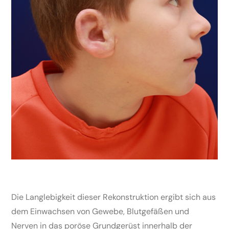
Die Langlebigkeit dieser Rekonstruktion ergibt sich aus
dem Einwachsen von Gewebe, Blutgefäßen und
Nerven in das poröse Grundgerüst innerhalb der