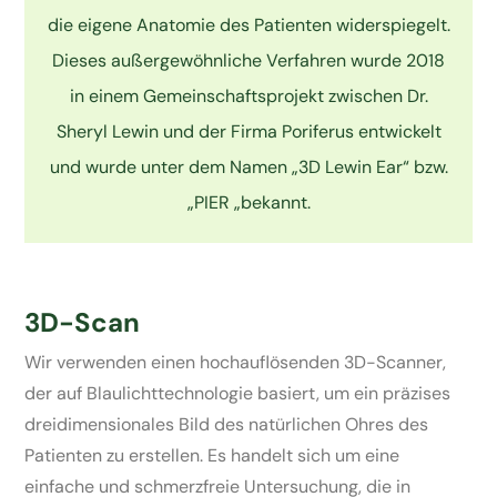
die eigene Anatomie des Patienten widerspiegelt.
Dieses außergewöhnliche Verfahren wurde 2018
in einem Gemeinschaftsprojekt zwischen Dr.
Sheryl Lewin und der Firma Poriferus entwickelt
und wurde unter dem Namen „3D Lewin Ear“ bzw.
„PIER „bekannt.
3D-Scan
Wir verwenden einen hochauflösenden 3D-Scanner,
der auf Blaulichttechnologie basiert, um ein präzises
dreidimensionales Bild des natürlichen Ohres des
Patienten zu erstellen. Es handelt sich um eine
einfache und schmerzfreie Untersuchung, die in